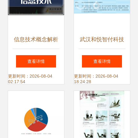
信息技术概念解析
武汉和悦智付科技
2024年3月12日值
有限责任公司 信息
查看详情
查看详情
得关注的龙头股
技术咨询服务的行
更新时间：2026-08-04
更新时间：2026-08-04
02:17:54
18:24:28
业先锋