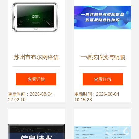
览会，彰显信息技
术咨询新高度
苏州市布尔网络信
一维弦科技与鲲鹏
息技术有限公司
信息签署战略合作
查看详情
查看详情
MP4产品列表与信
协议 共筑信息技术
更新时间：2026-08-04
更新时间：2026-08-04
22:02:10
10:15:23
息技术咨询服务解
咨询新生态
析