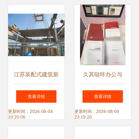
江苏装配式建筑新
久其哒咔办公与
进展 新开工项目
EIP惊艳亮相2017
查看详情
查看详情
15%采用，信息技
海南国际高新技术
更新时间：2026-08-04
更新时间：2026-08-04
10:20:06
23:19:20
术赋能农村建设
产业及创新创业博