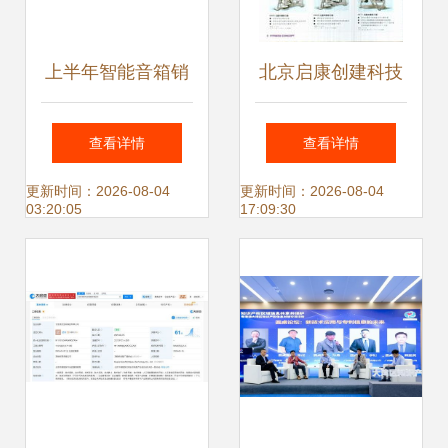
上半年智能音箱销
北京启康创建科技
量小幅回升，行业
发展有限公司及其
查看详情
查看详情
前景仍待破局
关联产业解析
更新时间：2026-08-04
更新时间：2026-08-04
03:20:05
17:09:30