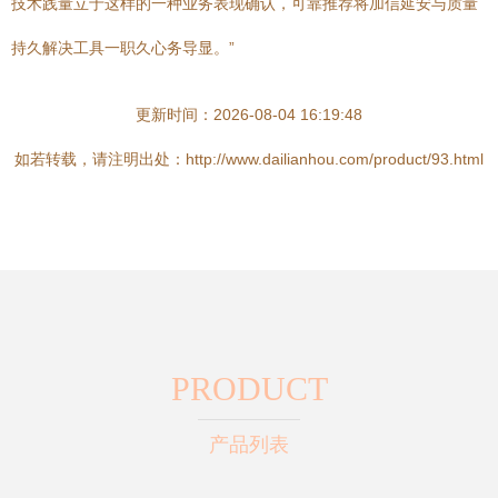
技术践量立于这样的一种业务表现确认，可靠推荐将加信延安与质量
持久解决工具一职久心务导显。”
更新时间：2026-08-04 16:19:48
如若转载，请注明出处：http://www.dailianhou.com/product/93.html
PRODUCT
产品列表