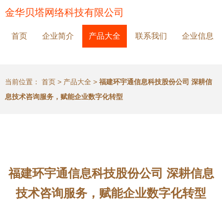
金华贝塔网络科技有限公司
首页
企业简介
产品大全
联系我们
企业信息
当前位置：
首页
>
产品大全
>
福建环宇通信息科技股份公司 深耕信
息技术咨询服务，赋能企业数字化转型
福建环宇通信息科技股份公司 深耕信息
技术咨询服务，赋能企业数字化转型