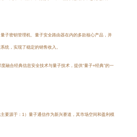
、量子密钥管理机、量子安全路由器在内的多款核心产品，并
信系统，实现了稳定的销售收入。
度融合经典信息安全技术与量子技术，提供“量子+经典”的一
主要源于：1）量子通信作为新兴赛道，其市场空间和盈利模