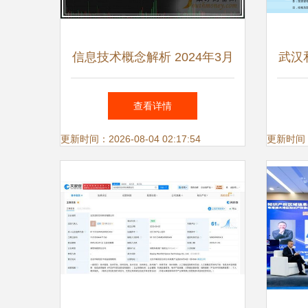
信息技术概念解析 2024年3月
武汉
12日值得关注的龙头股
司 
查看详情
更新时间：2026-08-04 02:17:54
更新时间：20