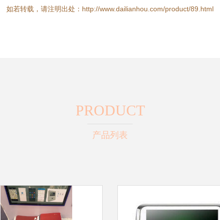
如若转载，请注明出处：http://www.dailianhou.com/product/89.html
PRODUCT
产品列表