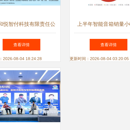
和悦智付科技有限责任公
上半年智能音箱销量小
信息技术咨询服务的行业
升，行业前景仍待破
查看详情
查看详情
先锋
26-08-04 18:24:28
更新时间：2026-08-04 03:20:05