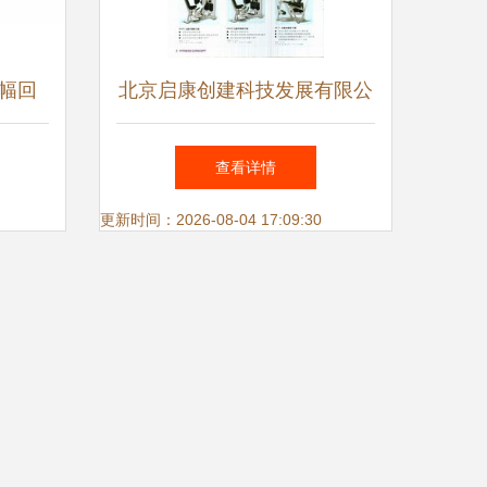
幅回
北京启康创建科技发展有限公
局
司及其关联产业解析
查看详情
更新时间：2026-08-04 17:09:30