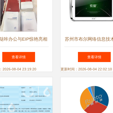
哒咔办公与EIP惊艳亮相
苏州市布尔网络信息技
17海南国际高新技术产业及
公司MP4产品列表与信
查看详情
查看详情
创业博览会，彰显信息技
咨询服务解析
26-08-04 23:19:20
更新时间：2026-08-04 22:02:10
术咨询新高度