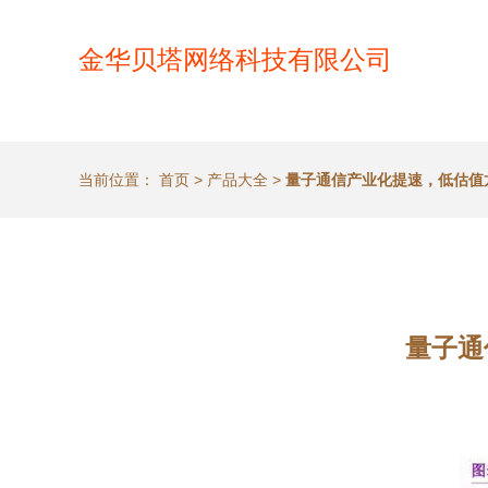
金华贝塔网络科技有限公司
当前位置：
首页
>
产品大全
>
量子通信产业化提速，低估值
量子通