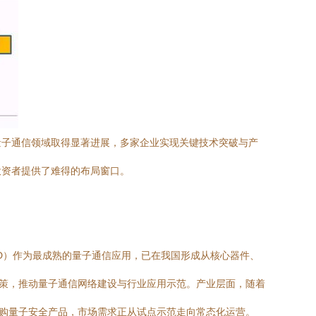
量子通信领域取得显著进展，多家企业实现关键技术突破与产
投资者提供了难得的布局窗口。
D）作为最成熟的量子通信应用，已在我国形成从核心器件、
政策，推动量子通信网络建设与行业应用示范。产业层面，随着
采购量子安全产品，市场需求正从试点示范走向常态化运营。