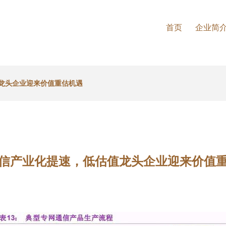
首页
企业简
龙头企业迎来价值重估机遇
信产业化提速，低估值龙头企业迎来价值