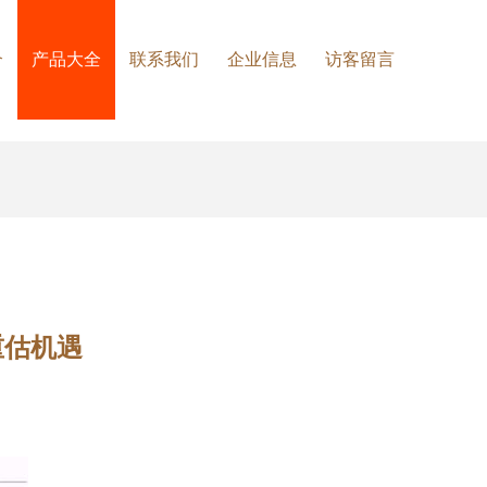
介
产品大全
联系我们
企业信息
访客留言
重估机遇